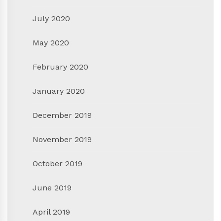
July 2020
May 2020
February 2020
January 2020
December 2019
November 2019
October 2019
June 2019
April 2019