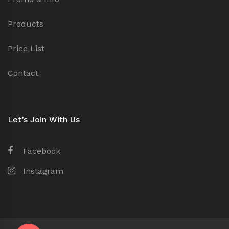
Products
Price List
Contact
Let’s Join With Us
Facebook
Instagram