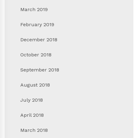
March 2019
February 2019
December 2018
October 2018
September 2018
August 2018
July 2018
April 2018
March 2018