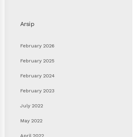
Arsip
February 2026
February 2025
February 2024
February 2023
July 2022
May 2022
April 2022