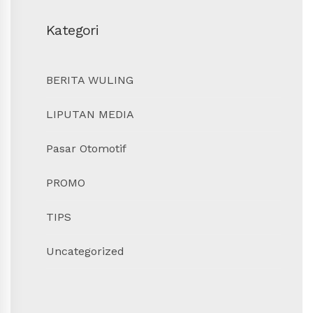
Kategori
BERITA WULING
LIPUTAN MEDIA
Pasar Otomotif
PROMO
TIPS
Uncategorized