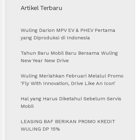
Artikel Terbaru
Wuling Darion MPV EV & PHEV Pertama
yang Diproduksi di Indonesia
Tahun Baru Mobil Baru Bersama Wuling
New Year New Drive
Wuling Meriahkan Februari Melalui Promo
‘Fly With Innovation, Drive Like An Icon’
Hal yang Harus Diketahui Sebelum Servis
Mobil
LEASING BAF BERIKAN PROMO KREDIT
WULING DP 15%