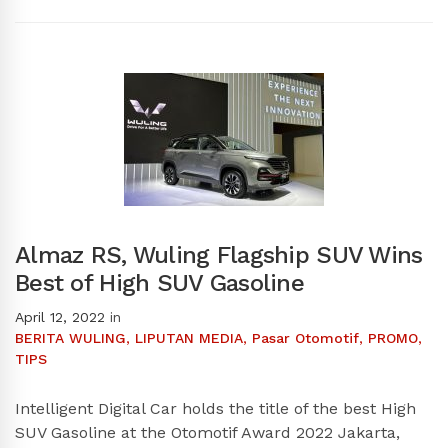
Almaz RS, Wuling Flagship SUV Wins
Best of High SUV Gasoline
April 12, 2022
in
BERITA WULING
,
LIPUTAN MEDIA
,
Pasar Otomotif
,
PROMO
,
TIPS
Intelligent Digital Car holds the title of the best High
SUV Gasoline at the Otomotif Award 2022 Jakarta,