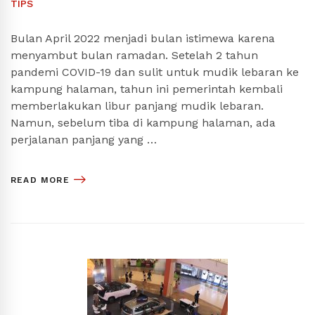
TIPS
Bulan April 2022 menjadi bulan istimewa karena
menyambut bulan ramadan. Setelah 2 tahun
pandemi COVID-19 dan sulit untuk mudik lebaran ke
kampung halaman, tahun ini pemerintah kembali
memberlakukan libur panjang mudik lebaran.
Namun, sebelum tiba di kampung halaman, ada
perjalanan panjang yang …
READ MORE