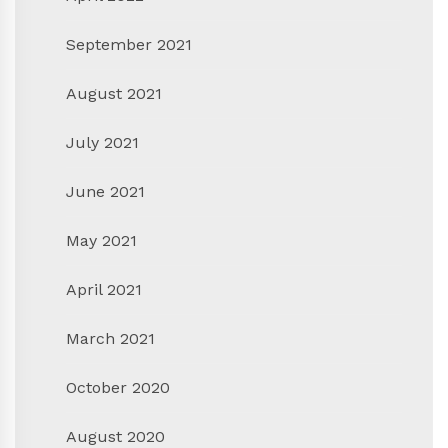
September 2021
August 2021
July 2021
June 2021
May 2021
April 2021
March 2021
October 2020
August 2020