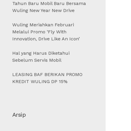
Tahun Baru Mobil Baru Bersama
Wuling New Year New Drive
Wuling Meriahkan Februari
Melalui Promo ‘Fly With
Innovation, Drive Like An Icon’
Hal yang Harus Diketahui
Sebelum Servis Mobil
LEASING BAF BERIKAN PROMO
KREDIT WULING DP 15%
Arsip