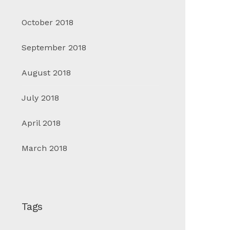
October 2018
September 2018
August 2018
July 2018
April 2018
March 2018
Tags