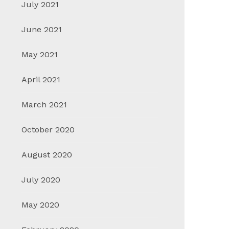
July 2021
June 2021
May 2021
April 2021
March 2021
October 2020
August 2020
July 2020
May 2020