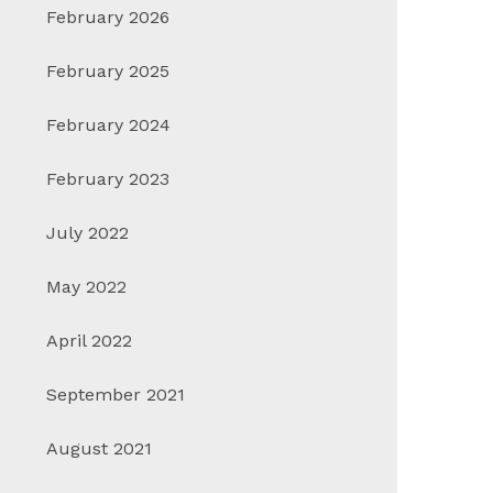
February 2026
February 2025
February 2024
February 2023
July 2022
May 2022
April 2022
September 2021
August 2021