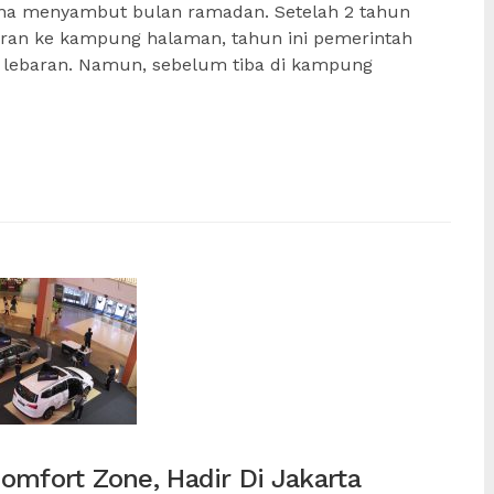
rena menyambut bulan ramadan. Setelah 2 tahun
aran ke kampung halaman, tahun ini pemerintah
 lebaran. Namun, sebelum tiba di kampung
omfort Zone, Hadir Di Jakarta