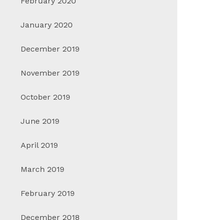
February 2020
January 2020
December 2019
November 2019
October 2019
June 2019
April 2019
March 2019
February 2019
December 2018