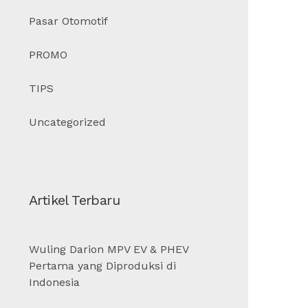
Pasar Otomotif
PROMO
TIPS
Uncategorized
Artikel Terbaru
Wuling Darion MPV EV & PHEV
Pertama yang Diproduksi di
Indonesia