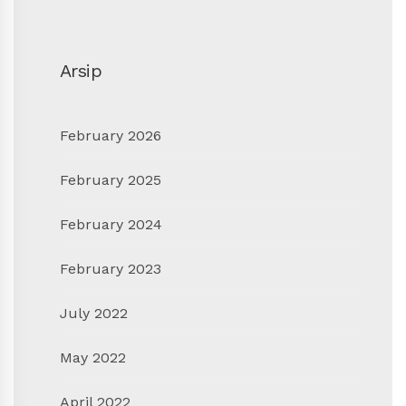
Arsip
February 2026
February 2025
February 2024
February 2023
July 2022
May 2022
April 2022