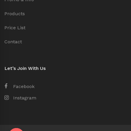
Products
Price List
Contact
Let’s Join With Us
Facebook
Instagram