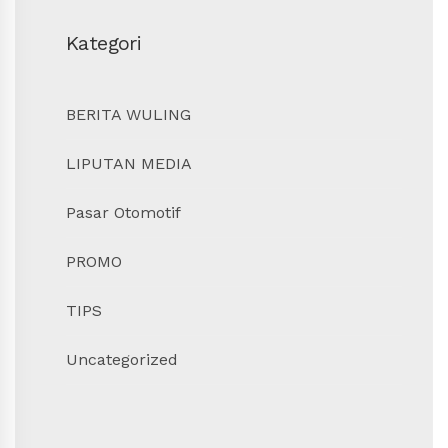
Kategori
BERITA WULING
LIPUTAN MEDIA
Pasar Otomotif
PROMO
TIPS
Uncategorized