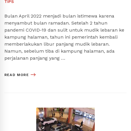
TIPS
Bulan April 2022 menjadi bulan istimewa karena
menyambut bulan ramadan. Setelah 2 tahun
pandemi COVID-19 dan sulit untuk mudik lebaran ke
kampung halaman, tahun ini pemerintah kembali
memberlakukan libur panjang mudik lebaran.
Namun, sebelum tiba di kampung halaman, ada
perjalanan panjang yang …
READ MORE