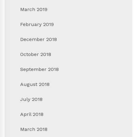
March 2019
February 2019
December 2018
October 2018
September 2018
August 2018
July 2018
April 2018
March 2018