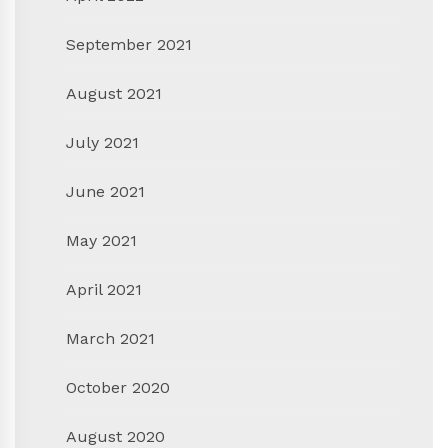
September 2021
August 2021
July 2021
June 2021
May 2021
April 2021
March 2021
October 2020
August 2020