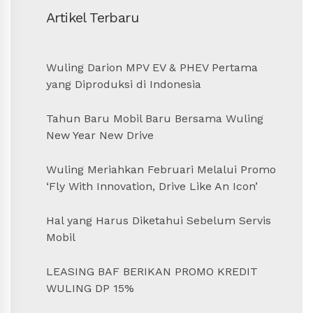
Artikel Terbaru
Wuling Darion MPV EV & PHEV Pertama
yang Diproduksi di Indonesia
Tahun Baru Mobil Baru Bersama Wuling
New Year New Drive
Wuling Meriahkan Februari Melalui Promo
‘Fly With Innovation, Drive Like An Icon’
Hal yang Harus Diketahui Sebelum Servis
Mobil
LEASING BAF BERIKAN PROMO KREDIT
WULING DP 15%