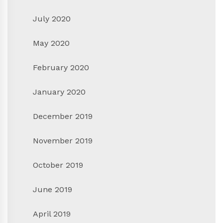
July 2020
May 2020
February 2020
January 2020
December 2019
November 2019
October 2019
June 2019
April 2019