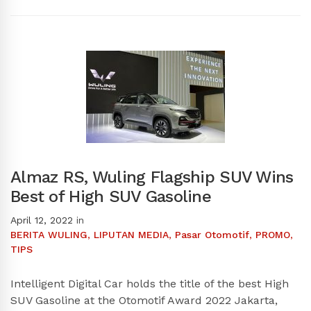
Almaz RS, Wuling Flagship SUV Wins
Best of High SUV Gasoline
April 12, 2022
in
BERITA WULING
,
LIPUTAN MEDIA
,
Pasar Otomotif
,
PROMO
,
TIPS
Intelligent Digital Car holds the title of the best High
SUV Gasoline at the Otomotif Award 2022 Jakarta,