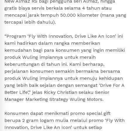
New Almaz RS bagi pengguna seri Almaz, hingga
gratis biaya servis berkala selama 4 tahun atau
mencapai jarak tempuh 50.000 kilometer (mana yang
tercapai lebih dahulu).
“Program ‘Fly With Innovation, Drive Like An Icon’ ini
kami hadirkan dalam rangka memberikan
kemudahan bagi para konsumen yang ingin memiliki
produk Wuling impiannya untuk meraih
keberuntungan di tahun ini. Kami berharap,
perjalanan konsumen semakin bermakna bersama
produk Wuling impiannya untuk menuju kehidupan
yang lebih baik sejalan dengan semangat ‘Drive For A
Better Life’,” jelas Ricky Christian selaku Senior
Manager Marketing Strategy Wuling Motors.
Konsumen dapat menikmati promo special gift
berupa 2 gram logam mulia melalui promo ‘Fly With
Innovation, Drive Like An Icon’ untuk setiap