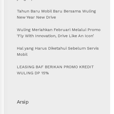
Tahun Baru Mobil Baru Bersama Wuling
New Year New Drive
Wuling Meriahkan Februari Melalui Promo
‘Fly With Innovation, Drive Like An Icon’
Hal yang Harus Diketahui Sebelum Servis
Mobil
LEASING BAF BERIKAN PROMO KREDIT
WULING DP 15%
Arsip