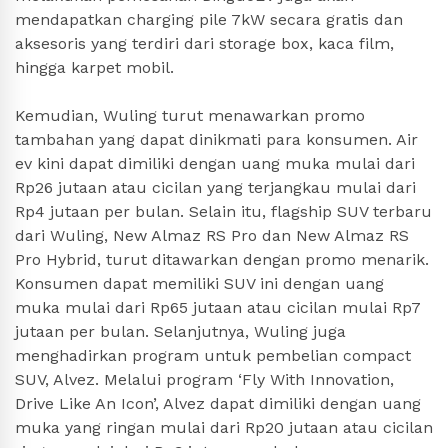
mendapatkan charging pile 7kW secara gratis dan
aksesoris yang terdiri dari storage box, kaca film,
hingga karpet mobil.
Kemudian, Wuling turut menawarkan promo
tambahan yang dapat dinikmati para konsumen. Air
ev kini dapat dimiliki dengan uang muka mulai dari
Rp26 jutaan atau cicilan yang terjangkau mulai dari
Rp4 jutaan per bulan. Selain itu, flagship SUV terbaru
dari Wuling, New Almaz RS Pro dan New Almaz RS
Pro Hybrid, turut ditawarkan dengan promo menarik.
Konsumen dapat memiliki SUV ini dengan uang
muka mulai dari Rp65 jutaan atau cicilan mulai Rp7
jutaan per bulan. Selanjutnya, Wuling juga
menghadirkan program untuk pembelian compact
SUV, Alvez. Melalui program ‘Fly With Innovation,
Drive Like An Icon’, Alvez dapat dimiliki dengan uang
muka yang ringan mulai dari Rp20 jutaan atau cicilan