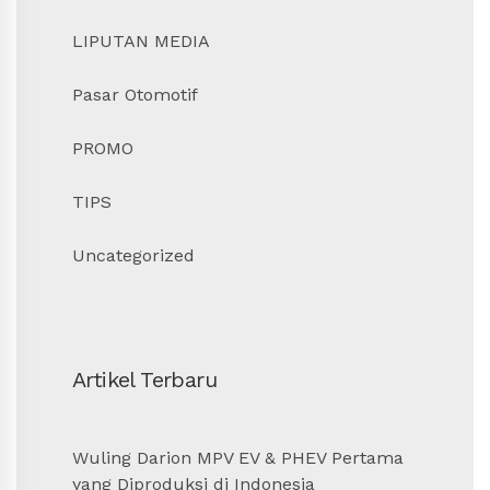
LIPUTAN MEDIA
Pasar Otomotif
PROMO
TIPS
Uncategorized
Artikel Terbaru
Wuling Darion MPV EV & PHEV Pertama
yang Diproduksi di Indonesia