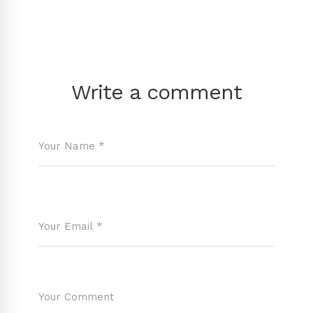
Write a comment