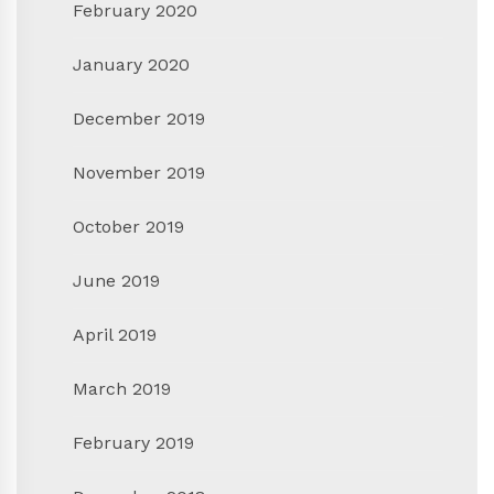
February 2020
January 2020
December 2019
November 2019
October 2019
June 2019
April 2019
March 2019
February 2019