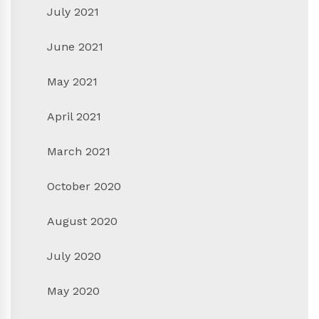
July 2021
June 2021
May 2021
April 2021
March 2021
October 2020
August 2020
July 2020
May 2020