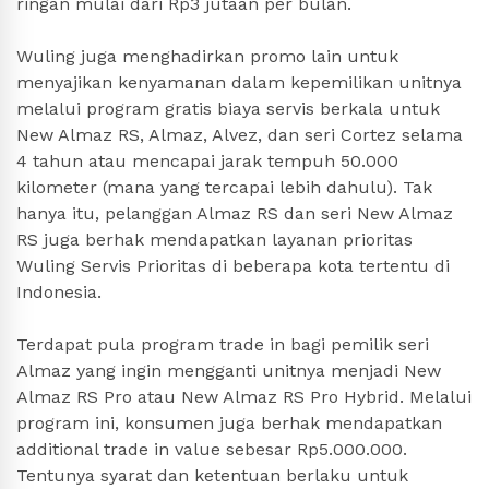
ringan mulai dari Rp3 jutaan per bulan.
Wuling juga menghadirkan promo lain untuk
menyajikan kenyamanan dalam kepemilikan unitnya
melalui program gratis biaya servis berkala untuk
New Almaz RS, Almaz, Alvez, dan seri Cortez selama
4 tahun atau mencapai jarak tempuh 50.000
kilometer (mana yang tercapai lebih dahulu). Tak
hanya itu, pelanggan Almaz RS dan seri New Almaz
RS juga berhak mendapatkan layanan prioritas
Wuling Servis Prioritas di beberapa kota tertentu di
Indonesia.
Terdapat pula program trade in bagi pemilik seri
Almaz yang ingin mengganti unitnya menjadi New
Almaz RS Pro atau New Almaz RS Pro Hybrid. Melalui
program ini, konsumen juga berhak mendapatkan
additional trade in value sebesar Rp5.000.000.
Tentunya syarat dan ketentuan berlaku untuk