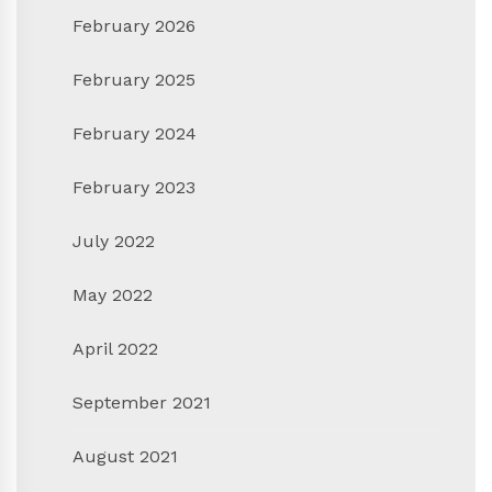
February 2026
February 2025
February 2024
February 2023
July 2022
May 2022
April 2022
September 2021
August 2021