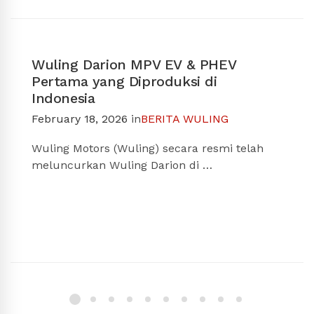
Wuling Darion MPV EV & PHEV
Pertama yang Diproduksi di
Indonesia
February 18, 2026
in
BERITA WULING
Wuling Motors (Wuling) secara resmi telah
meluncurkan Wuling Darion di …