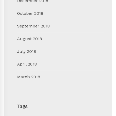
December 2018
October 2018
September 2018
August 2018
July 2018
April 2018
March 2018
Tags