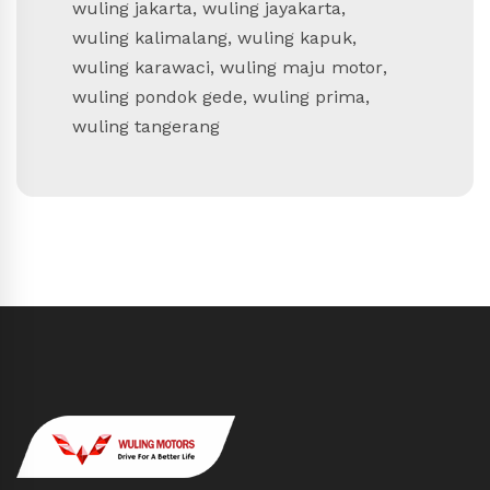
wuling jakarta
,
wuling jayakarta
,
wuling kalimalang
,
wuling kapuk
,
wuling karawaci
,
wuling maju motor
,
wuling pondok gede
,
wuling prima
,
wuling tangerang