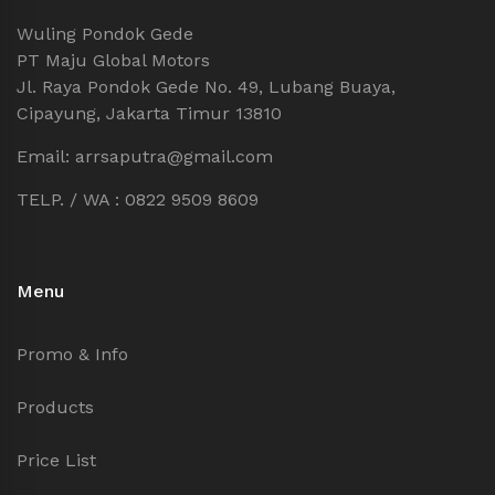
Wuling Pondok Gede
PT Maju Global Motors
Jl. Raya Pondok Gede No. 49, Lubang Buaya,
Cipayung, Jakarta Timur 13810
Email: arrsaputra@gmail.com
TELP. / WA : 0822 9509 8609
Menu
Promo & Info
Products
Price List