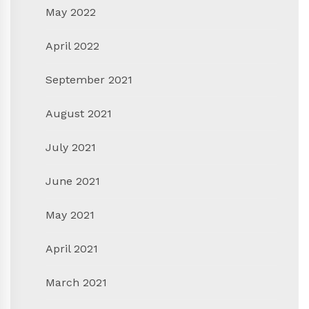
May 2022
April 2022
September 2021
August 2021
July 2021
June 2021
May 2021
April 2021
March 2021