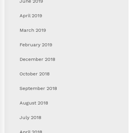
June 2019
April 2019
March 2019
February 2019
December 2018
October 2018
September 2018
August 2018
July 2018
April 2018