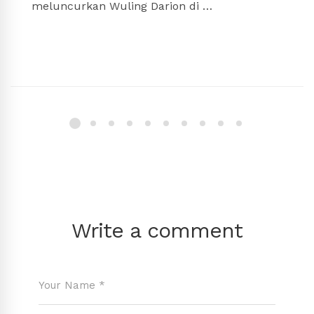
meluncurkan Wuling Darion di …
Write a comment