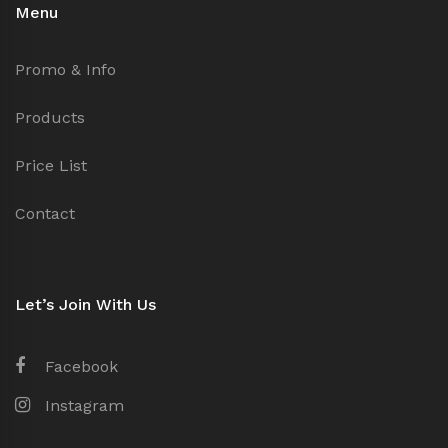
Menu
Promo & Info
Products
Price List
Contact
Let’s Join With Us
Facebook
Instagram