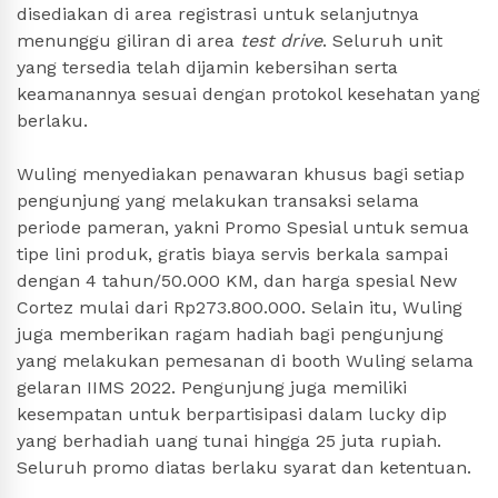
disediakan di area registrasi untuk selanjutnya
menunggu giliran di area
test drive
. Seluruh unit
yang tersedia telah dijamin kebersihan serta
keamanannya sesuai dengan protokol kesehatan yang
berlaku.
Wuling menyediakan penawaran khusus bagi setiap
pengunjung yang melakukan transaksi selama
periode pameran, yakni Promo Spesial untuk semua
tipe lini produk, gratis biaya servis berkala sampai
dengan 4 tahun/50.000 KM, dan harga spesial New
Cortez mulai dari Rp273.800.000. Selain itu, Wuling
juga memberikan ragam hadiah bagi pengunjung
yang melakukan pemesanan di booth Wuling selama
gelaran IIMS 2022. Pengunjung juga memiliki
kesempatan untuk berpartisipasi dalam lucky dip
yang berhadiah uang tunai hingga 25 juta rupiah.
Seluruh promo diatas berlaku syarat dan ketentuan.