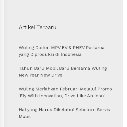
Artikel Terbaru
Wuling Darion MPV EV & PHEV Pertama
yang Diproduksi di Indonesia
Tahun Baru Mobil Baru Bersama Wuling
New Year New Drive
Wuling Meriahkan Februari Melalui Promo
‘Fly With Innovation, Drive Like An Icon’
Hal yang Harus Diketahui Sebelum Servis
Mobil