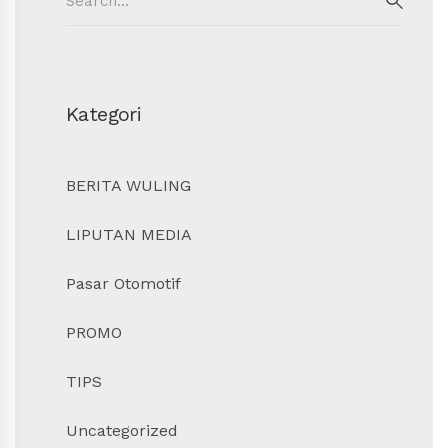
for:
SEAR
Kategori
BERITA WULING
LIPUTAN MEDIA
Pasar Otomotif
PROMO
TIPS
Uncategorized