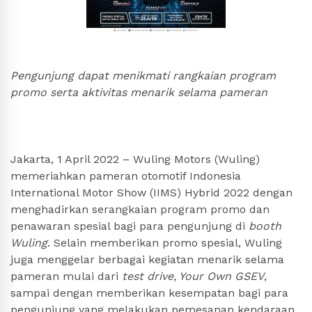
Pengunjung dapat menikmati rangkaian program
promo serta aktivitas menarik selama pameran
Jakarta, 1 April 2022 – Wuling Motors (Wuling)
memeriahkan pameran otomotif Indonesia
International Motor Show (IIMS) Hybrid 2022 dengan
menghadirkan serangkaian program promo dan
penawaran spesial bagi para pengunjung di
booth
Wuling
. Selain memberikan promo spesial, Wuling
juga menggelar berbagai kegiatan menarik selama
pameran mulai dari
test drive, Your Own GSEV
,
sampai dengan memberikan kesempatan bagi para
pengunjung yang melakukan pemesanan kendaraan