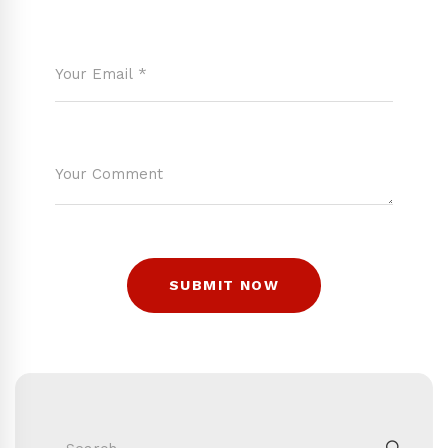
Search