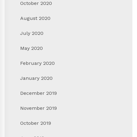
October 2020
August 2020
July 2020
May 2020
February 2020
January 2020
December 2019
November 2019
October 2019