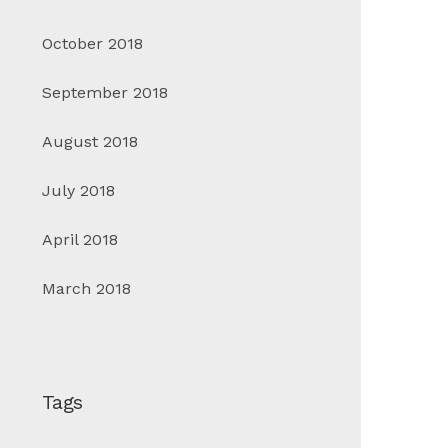
October 2018
September 2018
August 2018
July 2018
April 2018
March 2018
Tags