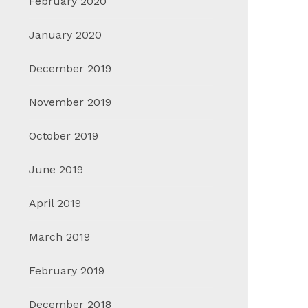
February 2020
January 2020
December 2019
November 2019
October 2019
June 2019
April 2019
March 2019
February 2019
December 2018