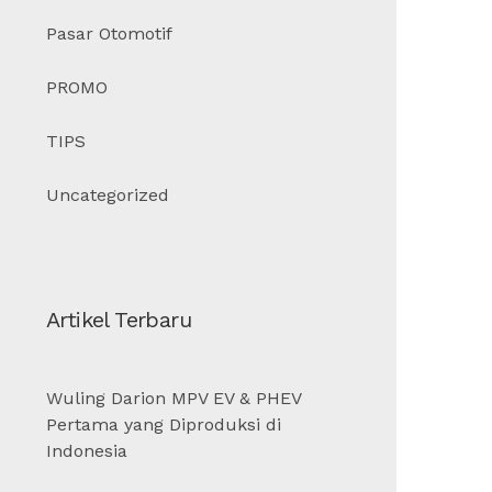
Pasar Otomotif
PROMO
TIPS
Uncategorized
Artikel Terbaru
Wuling Darion MPV EV & PHEV
Pertama yang Diproduksi di
Indonesia