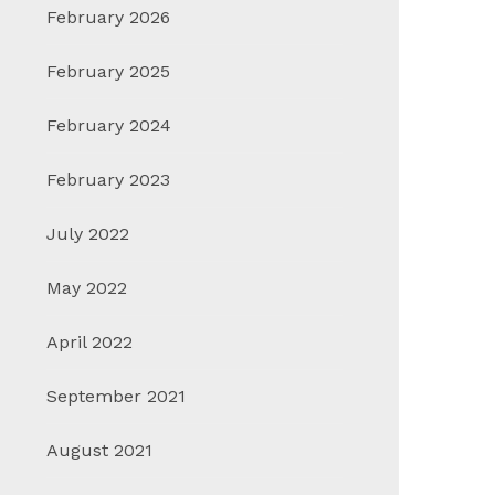
February 2026
February 2025
February 2024
February 2023
July 2022
May 2022
April 2022
September 2021
August 2021