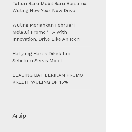
Tahun Baru Mobil Baru Bersama
Wuling New Year New Drive
Wuling Meriahkan Februari
Melalui Promo ‘Fly With
Innovation, Drive Like An Icon’
Hal yang Harus Diketahui
Sebelum Servis Mobil
LEASING BAF BERIKAN PROMO
KREDIT WULING DP 15%
Arsip