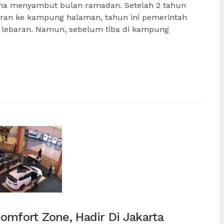
rena menyambut bulan ramadan. Setelah 2 tahun
aran ke kampung halaman, tahun ini pemerintah
 lebaran. Namun, sebelum tiba di kampung
omfort Zone, Hadir Di Jakarta