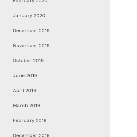
February 2020
January 2020
December 2019
November 2019
October 2019
June 2019
April 2019
March 2019
February 2019
December 2018