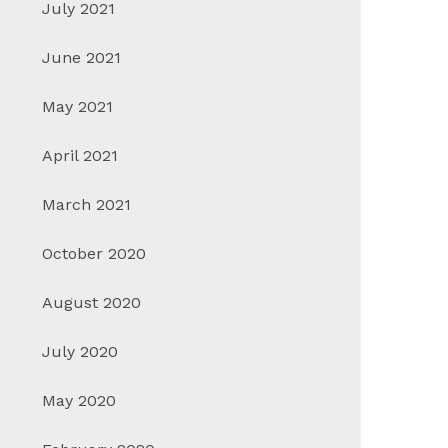
July 2021
June 2021
May 2021
April 2021
March 2021
October 2020
August 2020
July 2020
May 2020