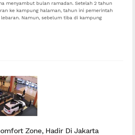
rena menyambut bulan ramadan. Setelah 2 tahun
aran ke kampung halaman, tahun ini pemerintah
 lebaran. Namun, sebelum tiba di kampung
omfort Zone, Hadir Di Jakarta