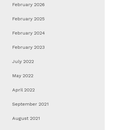
February 2026
February 2025
February 2024
February 2023
July 2022
May 2022
April 2022
September 2021
August 2021