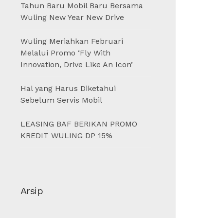
Tahun Baru Mobil Baru Bersama
Wuling New Year New Drive
Wuling Meriahkan Februari
Melalui Promo ‘Fly With
Innovation, Drive Like An Icon’
Hal yang Harus Diketahui
Sebelum Servis Mobil
LEASING BAF BERIKAN PROMO
KREDIT WULING DP 15%
Arsip