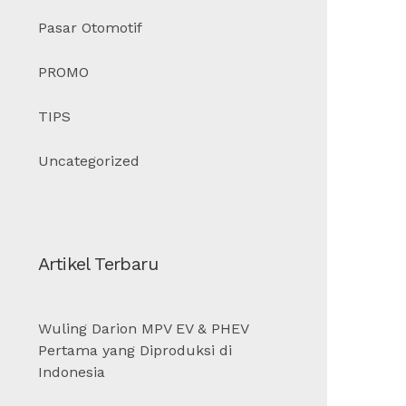
Pasar Otomotif
PROMO
TIPS
Uncategorized
Artikel Terbaru
Wuling Darion MPV EV & PHEV
Pertama yang Diproduksi di
Indonesia