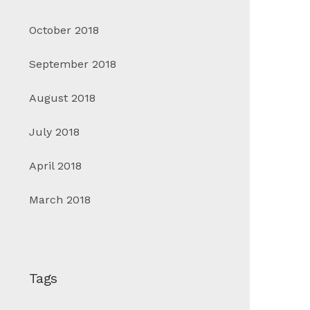
October 2018
September 2018
August 2018
July 2018
April 2018
March 2018
Tags