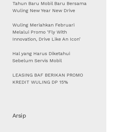
Tahun Baru Mobil Baru Bersama
Wuling New Year New Drive
Wuling Meriahkan Februari
Melalui Promo ‘Fly With
Innovation, Drive Like An Icon’
Hal yang Harus Diketahui
Sebelum Servis Mobil
LEASING BAF BERIKAN PROMO
KREDIT WULING DP 15%
Arsip