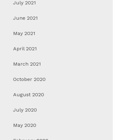
July 2021
June 2021
May 2021
April 2021
March 2021
October 2020
August 2020
July 2020
May 2020