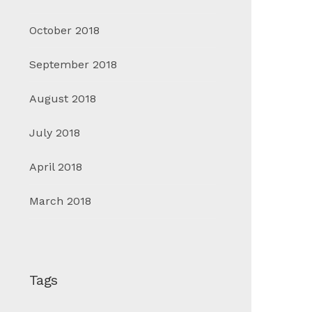
October 2018
September 2018
August 2018
July 2018
April 2018
March 2018
Tags