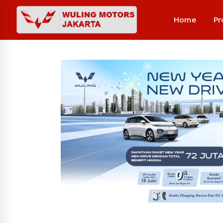
Home
Pr