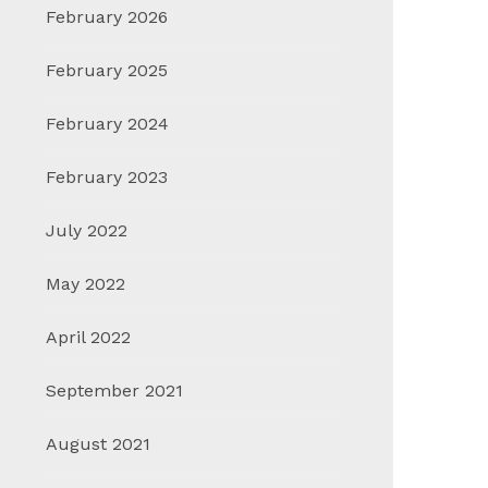
February 2026
February 2025
February 2024
February 2023
July 2022
May 2022
April 2022
September 2021
August 2021