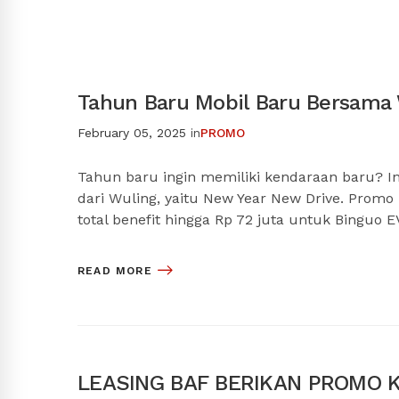
Tahun Baru Mobil Baru Bersama
February 05, 2025
in
PROMO
Tahun baru ingin memiliki kendaraan baru? 
dari Wuling, yaitu New Year New Drive. Prom
total benefit hingga Rp 72 juta untuk Binguo
READ MORE
LEASING BAF BERIKAN PROMO K