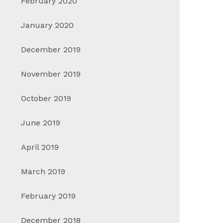
February 2020
January 2020
December 2019
November 2019
October 2019
June 2019
April 2019
March 2019
February 2019
December 2018