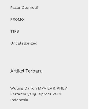
Pasar Otomotif
PROMO
TIPS
Uncategorized
Artikel Terbaru
Wuling Darion MPV EV & PHEV
Pertama yang Diproduksi di
Indonesia