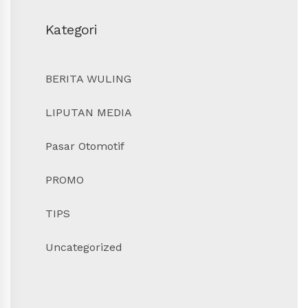
Kategori
BERITA WULING
LIPUTAN MEDIA
Pasar Otomotif
PROMO
TIPS
Uncategorized