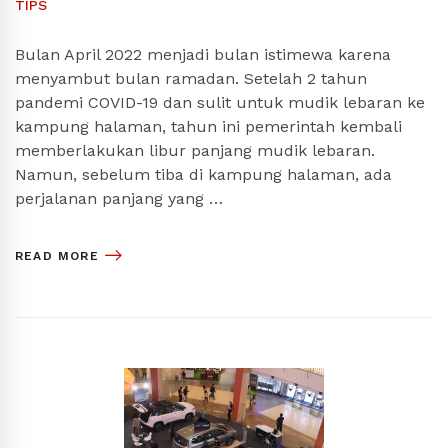
TIPS
Bulan April 2022 menjadi bulan istimewa karena
menyambut bulan ramadan. Setelah 2 tahun
pandemi COVID-19 dan sulit untuk mudik lebaran ke
kampung halaman, tahun ini pemerintah kembali
memberlakukan libur panjang mudik lebaran.
Namun, sebelum tiba di kampung halaman, ada
perjalanan panjang yang …
READ MORE