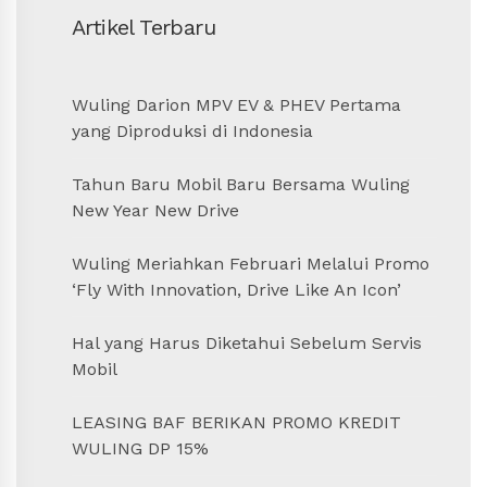
Artikel Terbaru
Wuling Darion MPV EV & PHEV Pertama
yang Diproduksi di Indonesia
Tahun Baru Mobil Baru Bersama Wuling
New Year New Drive
Wuling Meriahkan Februari Melalui Promo
‘Fly With Innovation, Drive Like An Icon’
Hal yang Harus Diketahui Sebelum Servis
Mobil
LEASING BAF BERIKAN PROMO KREDIT
WULING DP 15%