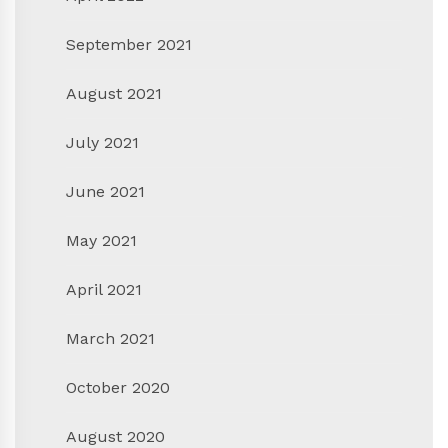
September 2021
August 2021
July 2021
June 2021
May 2021
April 2021
March 2021
October 2020
August 2020