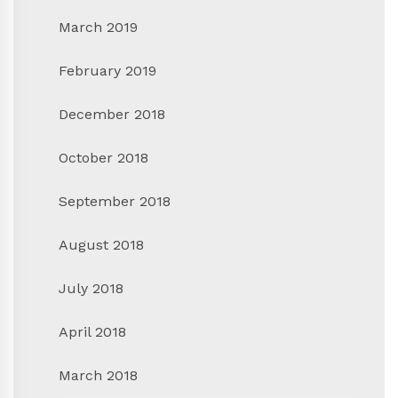
March 2019
February 2019
December 2018
October 2018
September 2018
August 2018
July 2018
April 2018
March 2018