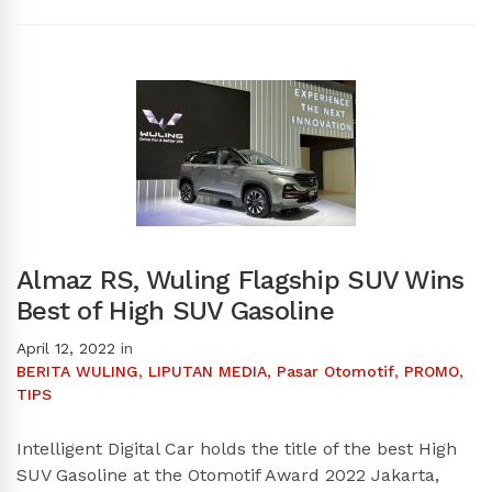
Almaz RS, Wuling Flagship SUV Wins
Best of High SUV Gasoline
April 12, 2022
in
BERITA WULING
,
LIPUTAN MEDIA
,
Pasar Otomotif
,
PROMO
,
TIPS
Intelligent Digital Car holds the title of the best High
SUV Gasoline at the Otomotif Award 2022 Jakarta,