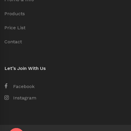
Products
Price List
Contact
Let’s Join With Us
Facebook
Instagram