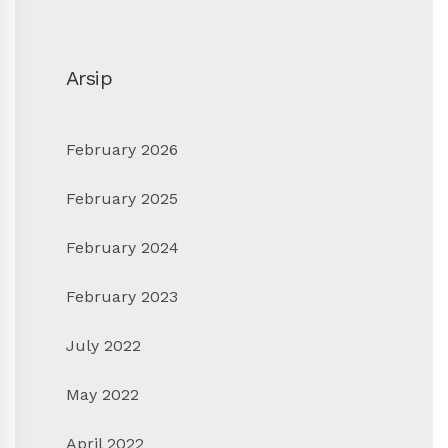
Arsip
February 2026
February 2025
February 2024
February 2023
July 2022
May 2022
April 2022