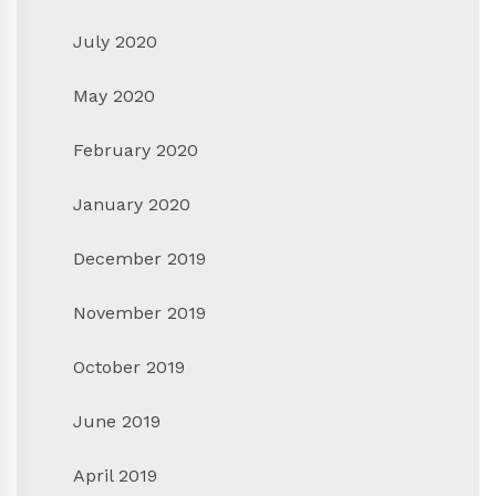
July 2020
May 2020
February 2020
January 2020
December 2019
November 2019
October 2019
June 2019
April 2019