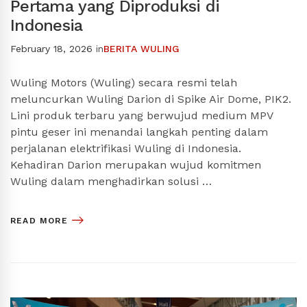
Pertama yang Diproduksi di
Indonesia
February 18, 2026
in
BERITA WULING
Wuling Motors (Wuling) secara resmi telah
meluncurkan Wuling Darion di Spike Air Dome, PIK2.
Lini produk terbaru yang berwujud medium MPV
pintu geser ini menandai langkah penting dalam
perjalanan elektrifikasi Wuling di Indonesia.
Kehadiran Darion merupakan wujud komitmen
Wuling dalam menghadirkan solusi …
READ MORE