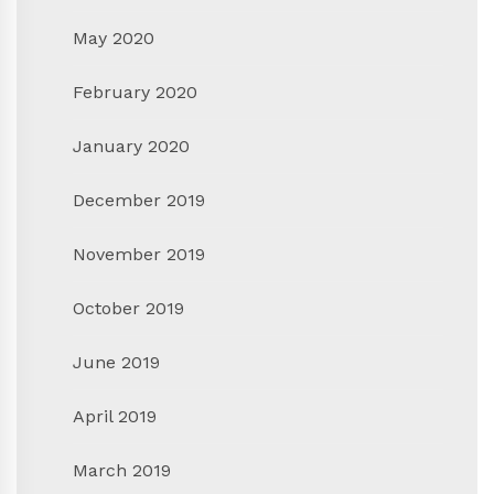
May 2020
February 2020
January 2020
December 2019
November 2019
October 2019
June 2019
April 2019
March 2019