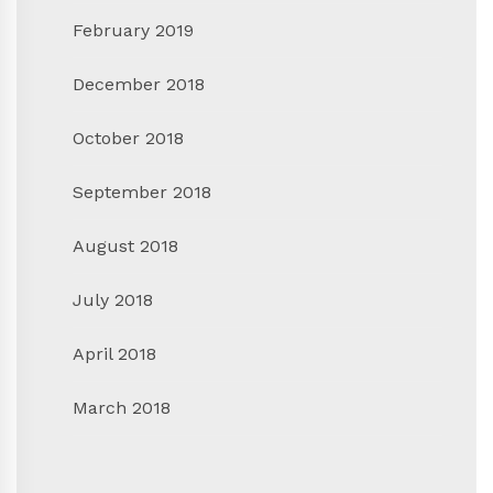
February 2019
December 2018
October 2018
September 2018
August 2018
July 2018
April 2018
March 2018