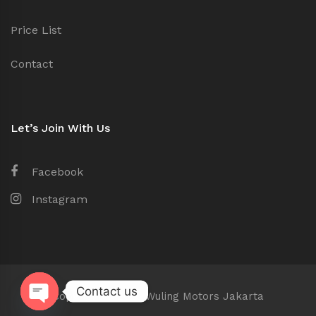
Price List
Contact
Let’s Join With Us
Facebook
Instagram
Contact us
Copyright © 2026 Wuling Motors Jakarta