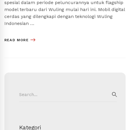
spesial dalam periode peluncurannya untuk flagship
model terbaru dari Wuling mulai hari ini. Mobil digital
cerdas yang dilengkapi dengan teknologi Wuling
Indonesian …
READ MORE
Search
for:
SEAR
Kategori