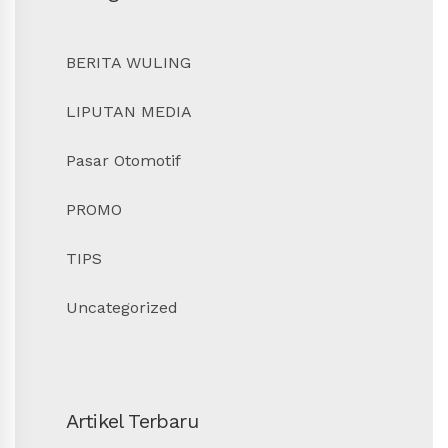
BERITA WULING
LIPUTAN MEDIA
Pasar Otomotif
PROMO
TIPS
Uncategorized
Artikel Terbaru