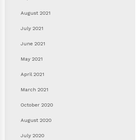
August 2021
July 2021
June 2021
May 2021
April 2021
March 2021
October 2020
August 2020
July 2020