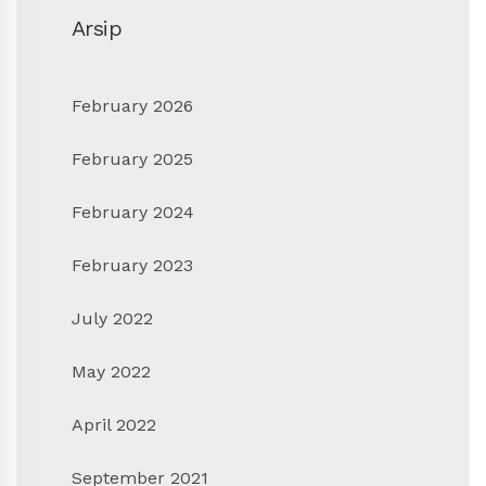
Arsip
February 2026
February 2025
February 2024
February 2023
July 2022
May 2022
April 2022
September 2021