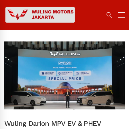
Wuling Darion MPV EV & PHEV