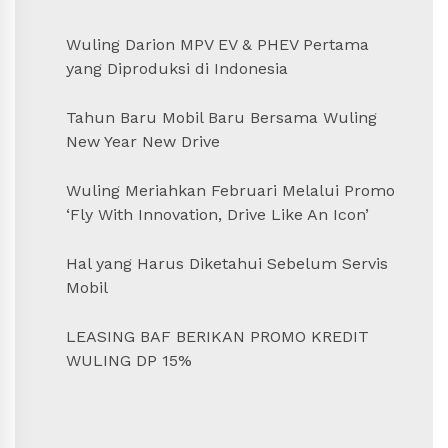
Wuling Darion MPV EV & PHEV Pertama
yang Diproduksi di Indonesia
Tahun Baru Mobil Baru Bersama Wuling
New Year New Drive
Wuling Meriahkan Februari Melalui Promo
‘Fly With Innovation, Drive Like An Icon’
Hal yang Harus Diketahui Sebelum Servis
Mobil
LEASING BAF BERIKAN PROMO KREDIT
WULING DP 15%