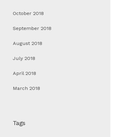
October 2018
September 2018
August 2018
July 2018
April 2018
March 2018
Tags