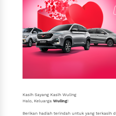
Kasih Sayang Kasih Wuling
Halo, Keluarga
Wuling
!
Berikan hadiah terindah untuk yang terkasih 