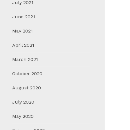
July 2021
June 2021
May 2021
April 2021
March 2021
October 2020
August 2020
July 2020
May 2020