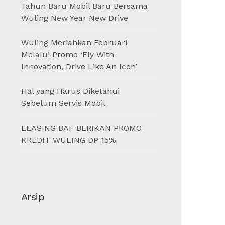
Tahun Baru Mobil Baru Bersama
Wuling New Year New Drive
Wuling Meriahkan Februari
Melalui Promo ‘Fly With
Innovation, Drive Like An Icon’
Hal yang Harus Diketahui
Sebelum Servis Mobil
LEASING BAF BERIKAN PROMO
KREDIT WULING DP 15%
Arsip