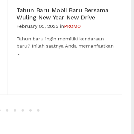
Tahun Baru Mobil Baru Bersama
Wuling New Year New Drive
February 05, 2025
in
PROMO
Tahun baru ingin memiliki kendaraan
baru? Inilah saatnya Anda memanfaatkan
…