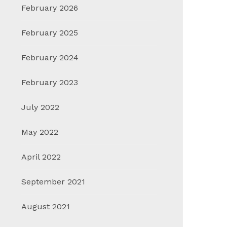
February 2026
February 2025
February 2024
February 2023
July 2022
May 2022
April 2022
September 2021
August 2021