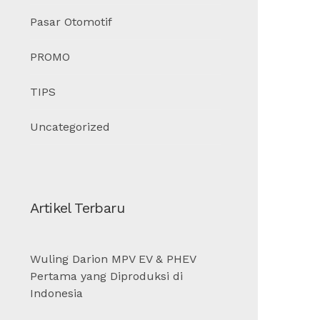
Pasar Otomotif
PROMO
TIPS
Uncategorized
Artikel Terbaru
Wuling Darion MPV EV & PHEV
Pertama yang Diproduksi di
Indonesia