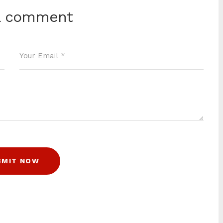
a comment