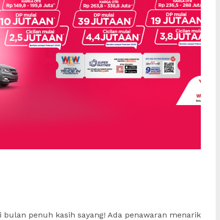
di bulan penuh kasih sayang! Ada penawaran menarik