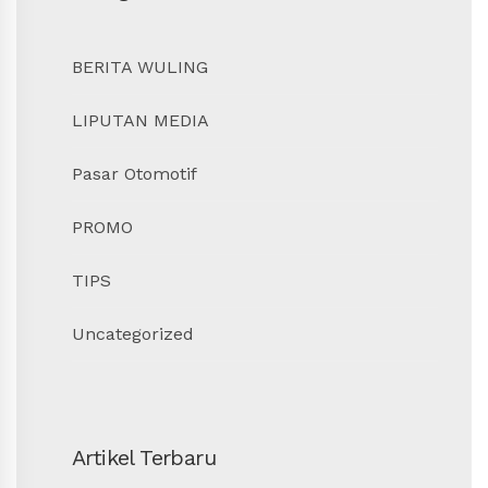
BERITA WULING
LIPUTAN MEDIA
Pasar Otomotif
PROMO
TIPS
Uncategorized
Artikel Terbaru