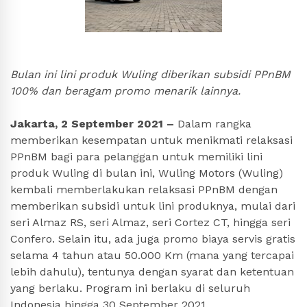
Bulan ini lini produk Wuling diberikan subsidi PPnBM
100% dan beragam promo menarik lainnya.
Jakarta, 2 September 2021 –
Dalam rangka
memberikan kesempatan untuk menikmati relaksasi
PPnBM bagi para pelanggan untuk memiliki lini
produk Wuling di bulan ini, Wuling Motors (Wuling)
kembali memberlakukan relaksasi PPnBM dengan
memberikan subsidi untuk lini produknya, mulai dari
seri Almaz RS, seri Almaz, seri Cortez CT, hingga seri
Confero. Selain itu, ada juga promo biaya servis gratis
selama 4 tahun atau 50.000 Km (mana yang tercapai
lebih dahulu), tentunya dengan syarat dan ketentuan
yang berlaku. Program ini berlaku di seluruh
Indonesia hingga 30 September 2021.