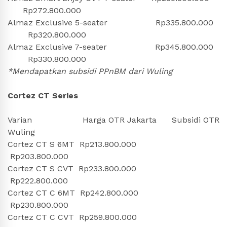
Rp272.800.000
Almaz Exclusive 5-seater Rp335.800.000
Rp320.800.000
Almaz Exclusive 7-seater Rp345.800.000
Rp330.800.000
*Mendapatkan subsidi PPnBM dari Wuling
Cortez CT Series
Varian Harga OTR Jakarta Subsidi OTR
Wuling
Cortez CT S 6MT Rp213.800.000
Rp203.800.000
Cortez CT S CVT Rp233.800.000
Rp222.800.000
Cortez CT C 6MT Rp242.800.000
Rp230.800.000
Cortez CT C CVT Rp259.800.000