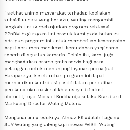
“Melihat animo masyarakat terhadap kebijakan
subsidi PPnBM yang berlaku, Wuling mengambil
langkah untuk melanjutkan program relaksasi
PPnBM bagi ragam lini produk kami pada bulan ini.
Ada pun program ini untuk memberikan kesempatan
bagi konsumen menikmati kemudahan yang sama
seperti di Agustus kemarin. Selain itu, kami juga
menghadirkan promo gratis servis bagi para
pelanggan untuk menunjang layanan purna jual.
Harapannya, keseluruhan program ini dapat
memberikan kontribusi positif dalam pemulihan
perekonomian nasional khususnya di industri
otomotif,” ujar Michael Budihardja selaku Brand and
Marketing Director Wuling Motors.
Mengenai lini produknya, Almaz RS adalah flagship
SUV Wuling yang dilengkapi inovasi WISE. Wuling