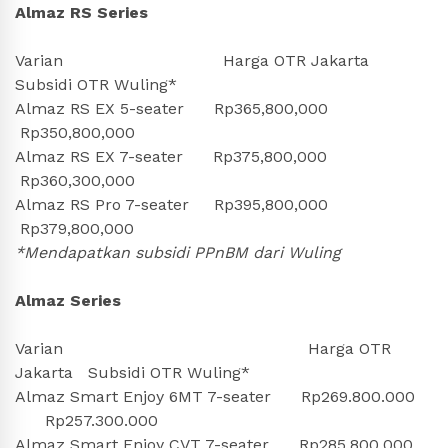
Almaz RS Series
Varian Harga OTR Jakarta
Subsidi OTR Wuling*
Almaz RS EX 5-seater Rp365,800,000
Rp350,800,000
Almaz RS EX 7-seater Rp375,800,000
Rp360,300,000
Almaz RS Pro 7-seater Rp395,800,000
Rp379,800,000
*Mendapatkan subsidi PPnBM dari Wuling
Almaz Series
Varian Harga OTR
Jakarta Subsidi OTR Wuling*
Almaz Smart Enjoy 6MT 7-seater Rp269.800.000
Rp257.300.000
Almaz Smart Enjoy CVT 7-seater Rp285.800.000