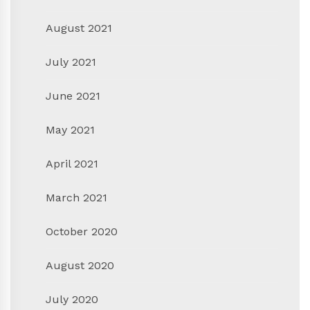
August 2021
July 2021
June 2021
May 2021
April 2021
March 2021
October 2020
August 2020
July 2020