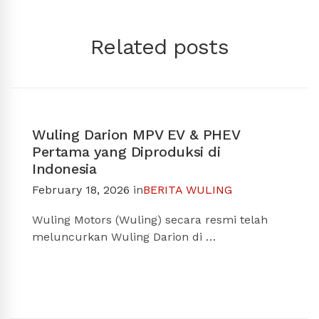
Related posts
Wuling Darion MPV EV & PHEV
Pertama yang Diproduksi di
Indonesia
February 18, 2026
in
BERITA WULING
Wuling Motors (Wuling) secara resmi telah
meluncurkan Wuling Darion di …