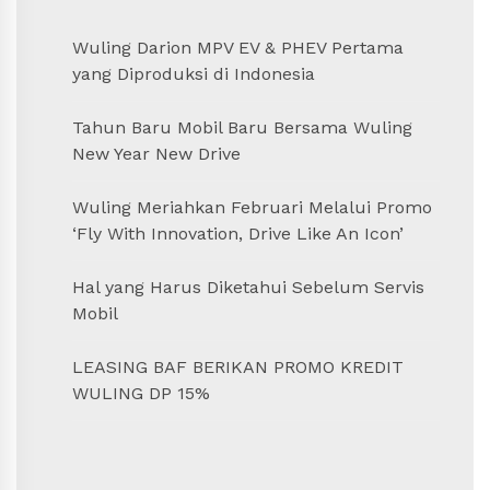
Wuling Darion MPV EV & PHEV Pertama
yang Diproduksi di Indonesia
Tahun Baru Mobil Baru Bersama Wuling
New Year New Drive
Wuling Meriahkan Februari Melalui Promo
‘Fly With Innovation, Drive Like An Icon’
Hal yang Harus Diketahui Sebelum Servis
Mobil
LEASING BAF BERIKAN PROMO KREDIT
WULING DP 15%