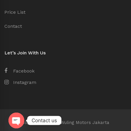
Price List
Contact
Let’s Join With Us
Facebook
Instagram
Contact us
Copyright © 2026 Wuling Motors Jakarta