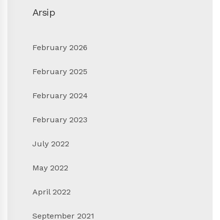
Arsip
February 2026
February 2025
February 2024
February 2023
July 2022
May 2022
April 2022
September 2021