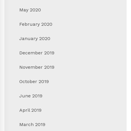
May 2020
February 2020
January 2020
December 2019
November 2019
October 2019
June 2019
April 2019
March 2019