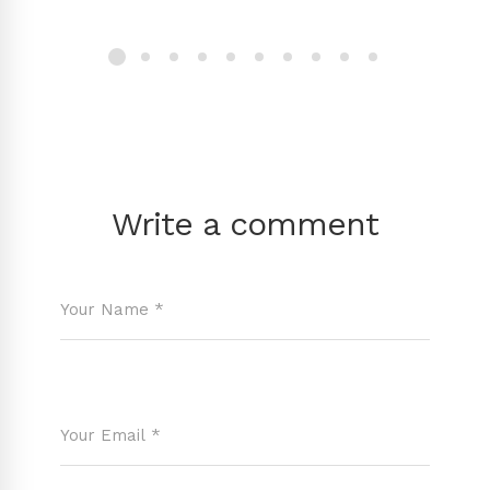
Write a comment