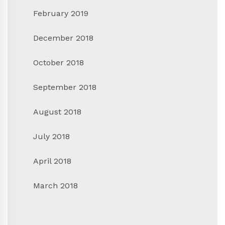
February 2019
December 2018
October 2018
September 2018
August 2018
July 2018
April 2018
March 2018