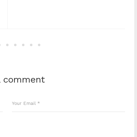
a comment