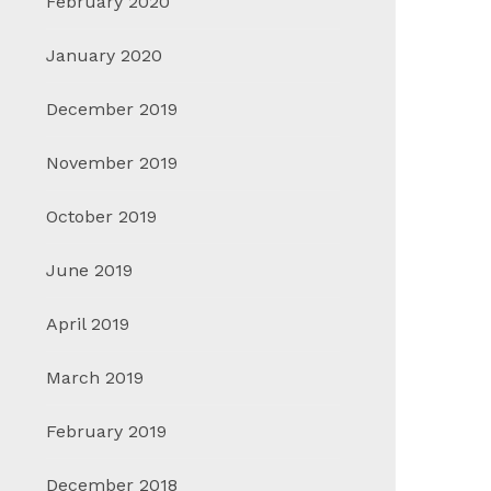
February 2020
January 2020
December 2019
November 2019
October 2019
June 2019
April 2019
March 2019
February 2019
December 2018