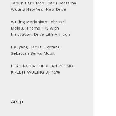
Tahun Baru Mobil Baru Bersama
Wuling New Year New Drive
Wuling Meriahkan Februari
Melalui Promo ‘Fly With
Innovation, Drive Like An Icon’
Hal yang Harus Diketahui
Sebelum Servis Mobil
LEASING BAF BERIKAN PROMO
KREDIT WULING DP 15%
Arsip