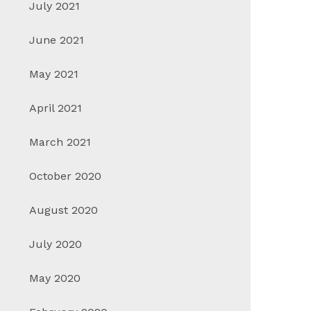
July 2021
June 2021
May 2021
April 2021
March 2021
October 2020
August 2020
July 2020
May 2020