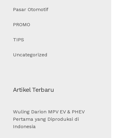
Pasar Otomotif
PROMO
TIPS
Uncategorized
Artikel Terbaru
Wuling Darion MPV EV & PHEV
Pertama yang Diproduksi di
Indonesia