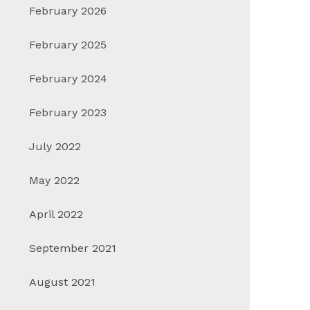
February 2026
February 2025
February 2024
February 2023
July 2022
May 2022
April 2022
September 2021
August 2021